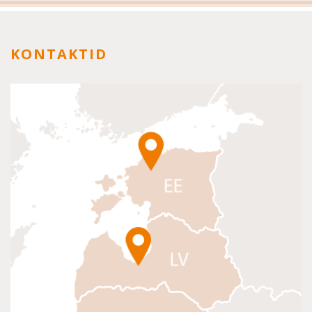
KONTAKTID